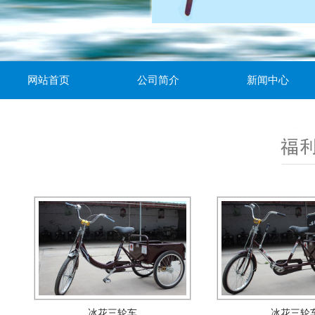
网站首页
公司简介
新闻中心
冰花三轮车
冰花三轮