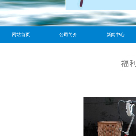
网站首页
公司简介
新闻中心