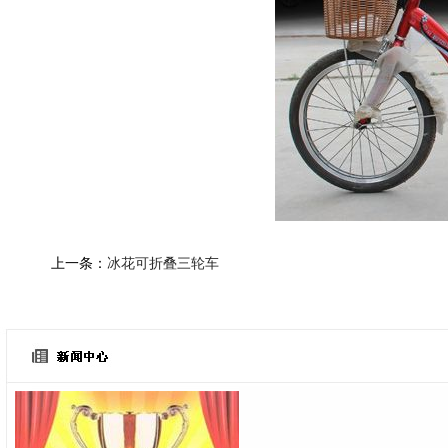
上一条：
冰花可折叠三轮车